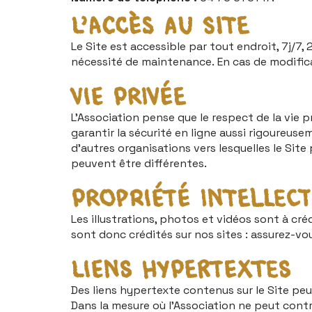
L’accès au site
Le Site est accessible par tout endroit, 7j/
nécessité de maintenance. En cas de modificat
Vie privée
L’Association pense que le respect de la vie p
garantir la sécurité en ligne aussi rigoureus
d’autres organisations vers lesquelles le Site 
peuvent être différentes.
Propriété intellect
Les illustrations, photos et vidéos sont à cr
sont donc crédités sur nos sites : assurez-vous
Liens hypertextes
Des liens hypertexte contenus sur le Site peu
Dans la mesure où l’Association ne peut contr