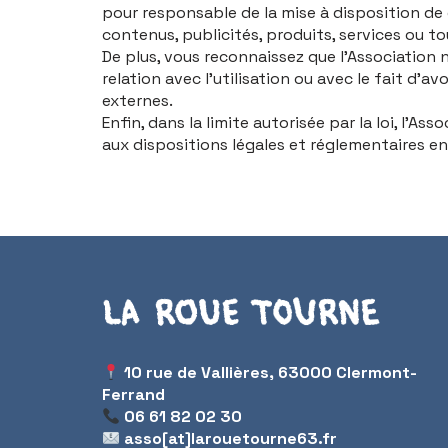
pour responsable de la mise à disposition de 
contenus, publicités, produits, services ou to
De plus, vous reconnaissez que l’Associatio
relation avec l’utilisation ou avec le fait d’
externes.
Enfin, dans la limite autorisée par la loi, l’
aux dispositions légales et réglementaires en
La Roue Tourne
10 rue de Vallières, 63000 Clermont-
Ferrand
06 61 82 02 30
asso[at]larouetourne63.fr