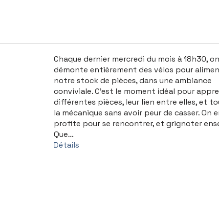
Chaque dernier mercredi du mois à 18h30, o
démonte entièrement des vélos pour alimen
notre stock de pièces, dans une ambiance
conviviale. C’est le moment idéal pour appre
différentes pièces, leur lien entre elles, et t
la mécanique sans avoir peur de casser. On 
profite pour se rencontrer, et grignoter ens
Que…
Détails